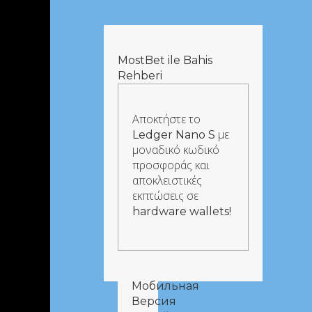
MostBet ile Bahis
Rehberi
Αποκτήστε το
Ledger Nano S με
μοναδικό κωδικό
προσφοράς και
αποκλειστικές
εκπτώσεις σε
hardware wallets!
Мобильная
Версия