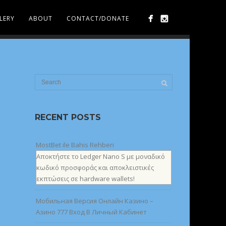
LERY
ABOUT
CONTACT/DONATE
RECENT POSTS
MostBet ile Bahis Rehberi
Αποκτήστε το Ledger Nano S με μοναδικό
κωδικό προσφοράς και αποκλειστικές
εκπτώσεις σε hardware wallets!
Мобильная Версия Онлайн Казино –
Азино 777 Вход В Личный Кабинет