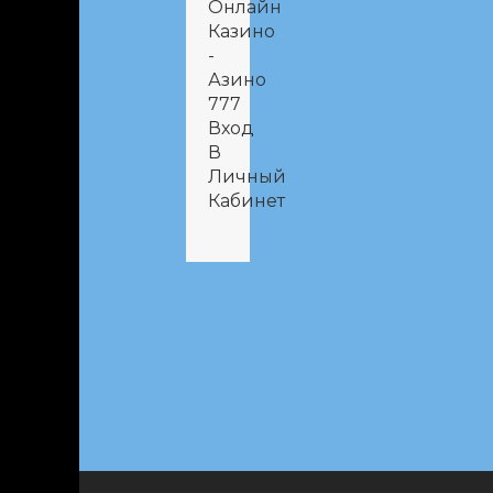
Онлайн
Казино
-
Азино
777
Вход
В
Личный
Кабинет