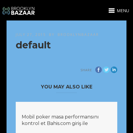
MENU
JULY 27, 2015
BY
BROOKLYNBAZAAR
default
SHARE
YOU MAY ALSO LIKE
Mobil poker masa performansını
kontrol et Bahis.com giriş ile