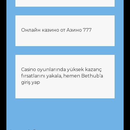
Онлайн казино от Азино 777
Casino oyunlarında yüksek kazanç
fırsatlarını yakala, hemen Bethub’a
giriş yap