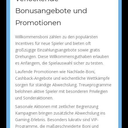
Bonusangebote und
Promotionen
Willkommensboni zählen zu den populärsten
Incentives für neue Spieler und bieten oft
großzügige Einzahlungsangebote sowie gratis
Drehungen. Diese Willkommensguthaben erlauben
es Anfängern, die Spielauswahl sicher zu testen.
Laufende Promotionen wie Nachlade-Boni,
Cashback-Angebote und wöchentliche Wettkämpfe
sorgen für ständige Abwechslung. Treueprogramme
belohnen aktive Spieler mit besonderen Privilegien
und Sonderaktionen.
Saisonale Aktionen mit zeitlicher Begrenzung
Kampagnen bringen zusätzliche Abwechslung ins
Gaming-Erlebnis. Besonders lukrativ sind VIP-
Programme, die maßgeschneiderte Boni und