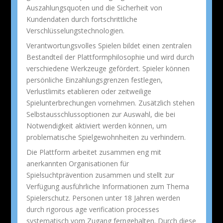
Auszahlungsquoten und die Sicherheit von
Kundendaten durch fortschrittliche
Verschlüsselungstechnologien.
Verantwortungsvolles Spielen bildet einen zentralen
Bestandteil der Plattformphilosophie und wird durch
verschiedene Werkzeuge gefördert. Spieler können
persönliche Einzahlungsgrenzen festlegen,
Verlustlimits etablieren oder zeitweilige
Spielunterbrechungen vornehmen. Zusätzlich stehen
Selbstausschlussoptionen zur Auswahl, die bei
Notwendigkeit aktiviert werden können, um
problematische Spielgewohnheiten zu verhindern.
Die Plattform arbeitet zusammen eng mit
anerkannten Organisationen für
Spielsuchtprävention zusammen und stellt zur
Verfügung ausführliche Informationen zum Thema
Spielerschutz. Personen unter 18 Jahren werden
durch rigorous age verification processes
systematisch vom Zugang ferngehalten. Durch diese