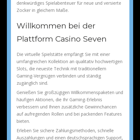
denkwürdiges Spielabenteuer für neue und versierte
Zocker in gleichem Maße.
Willkommen bei der
Plattform Casino Seven
Die virtuelle Spielstätte empfängt Sie mit einer
umfangreichen Kollektion an qualitativ hochwertigen
Slots, die neueste Technik mit traditionellem
Gaming-Vergnügen verbinden und ständig
zugänglich sind.
Genießen Sie großzügigen Willkommenspaketen und
häufigen Aktionen, die Ihr Gaming-Erlebnis
verbessern und Ihnen zusätzliche Gewinnchancen
auf aufregenden Rollen und bei packenden Features
bieten.
Erleben Sie sichere Zahlungsmethoden, schnelle
Auszahlungen und einen deutschsprachigen Support,