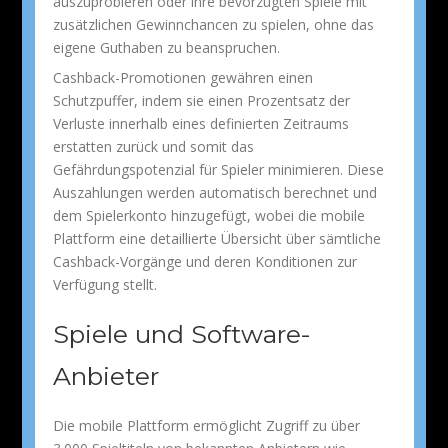
auszuprobieren oder ihre bevorzugten Spiele mit
zusätzlichen Gewinnchancen zu spielen, ohne das
eigene Guthaben zu beanspruchen.
Cashback-Promotionen gewähren einen
Schutzpuffer, indem sie einen Prozentsatz der
Verluste innerhalb eines definierten Zeitraums
erstatten zurück und somit das
Gefährdungspotenzial für Spieler minimieren. Diese
Auszahlungen werden automatisch berechnet und
dem Spielerkonto hinzugefügt, wobei die mobile
Plattform eine detaillierte Übersicht über sämtliche
Cashback-Vorgänge und deren Konditionen zur
Verfügung stellt.
Spiele und Software-
Anbieter
Die mobile Plattform ermöglicht Zugriff zu über