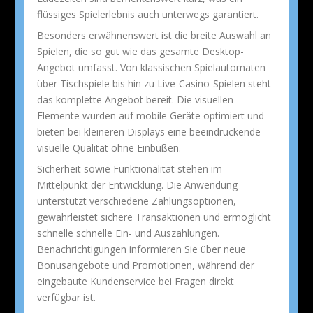
flüssiges Spielerlebnis auch unterwegs garantiert.
Besonders erwähnenswert ist die breite Auswahl an
Spielen, die so gut wie das gesamte Desktop-
Angebot umfasst. Von klassischen Spielautomaten
über Tischspiele bis hin zu Live-Casino-Spielen steht
das komplette Angebot bereit. Die visuellen
Elemente wurden auf mobile Geräte optimiert und
bieten bei kleineren Displays eine beeindruckende
visuelle Qualität ohne Einbußen.
Sicherheit sowie Funktionalität stehen im
Mittelpunkt der Entwicklung. Die Anwendung
unterstützt verschiedene Zahlungsoptionen,
gewährleistet sichere Transaktionen und ermöglicht
schnelle schnelle Ein- und Auszahlungen.
Benachrichtigungen informieren Sie über neue
Bonusangebote und Promotionen, während der
eingebaute Kundenservice bei Fragen direkt
verfügbar ist.