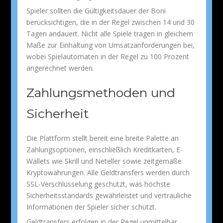
Spieler sollten die Gültigkeitsdauer der Boni
berücksichtigen, die in der Regel zwischen 14 und 30
Tagen andauert. Nicht alle Spiele tragen in gleichem
Maße zur Einhaltung von Umsatzanforderungen bei,
wobei Spielautomaten in der Regel zu 100 Prozent
angerechnet werden.
Zahlungsmethoden und
Sicherheit
Die Plattform stellt bereit eine breite Palette an
Zahlungsoptionen, einschließlich Kreditkarten, E-
Wallets wie Skrill und Neteller sowie zeitgemäße
Kryptowährungen. Alle Geldtransfers werden durch
SSL-Verschlüsselung geschützt, was höchste
Sicherheitsstandards gewährleistet und vertrauliche
Informationen der Spieler sicher schützt.
Geldtransfers erfolgen in der Regel unmittelbar