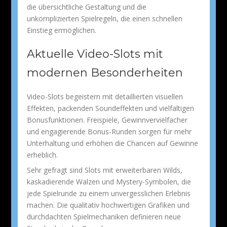
die übersichtliche Gestaltung und die
unkomplizierten Spielregeln, die einen schnellen
Einstieg ermöglichen.
Aktuelle Video-Slots mit
modernen Besonderheiten
Video-Slots begeistern mit detaillierten visuellen
Effekten, packenden Soundeffekten und vielfältigen
Bonusfunktionen. Freispiele, Gewinnvervielfacher
und engagierende Bonus-Runden sorgen für mehr
Unterhaltung und erhöhen die Chancen auf Gewinne
erheblich.
Sehr gefragt sind Slots mit erweiterbaren Wilds,
kaskadierende Walzen und Mystery-Symbolen, die
jede Spielrunde zu einem unvergesslichen Erlebnis
machen. Die qualitativ hochwertigen Grafiken und
durchdachten Spielmechaniken definieren neue