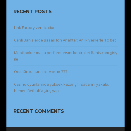
RECENT POSTS
Link Factory verification
Canli Bahislerde Basari Icin Anahtar: Anlik Verilerle 1 x bet
Mobil poker masa performansını kontrol et Bahis.com giriş
ile
Онлайн казино от Азино 777
Casino oyunlarında yüksek kazanç fırsatlarını yakala,
hemen Bethub’a giriş yap
RECENT COMMENTS